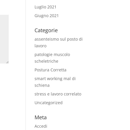
Luglio 2021
Giugno 2021
Categorie
assenteismo sul posto di
lavoro
patologie muscolo
scheletriche
Postura Corretta
smart working mal di
schiena
stress e lavoro correlato
Uncategorized
Meta
Accedi