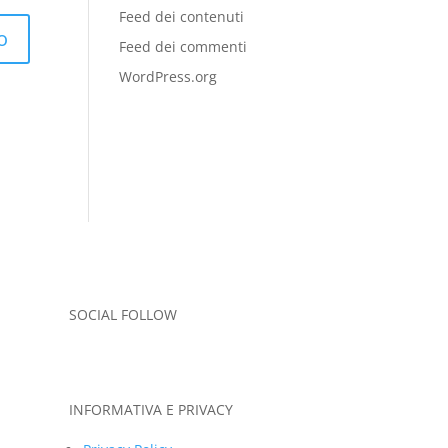
Feed dei contenuti
Feed dei commenti
WordPress.org
SOCIAL FOLLOW
INFORMATIVA E PRIVACY