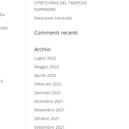
STRETCHING DEL TRAPEZIO
SUPERIORE
lla
Rotazione Cervicale
iato
Commenti recenti
Archivi
Luglio 2022
Maggio 2022
Aprile 2022
la
Febbraio 2022
Gennaio 2022
Dicembre 2021
Novembre 2021
Ottobre 2021
Settembre 2021