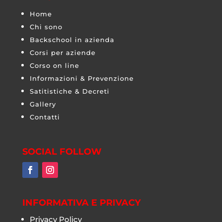
Home
Chi sono
Backschool in azienda
Corsi per aziende
Corso on line
Informazioni & Prevenzione
Satitistiche & Decreti
Gallery
Contatti
SOCIAL FOLLOW
INFORMATIVA E PRIVACY
Privacy Policy