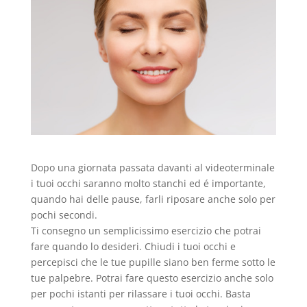
Dopo una giornata passata davanti al videoterminale
i tuoi occhi saranno molto stanchi ed é importante,
quando hai delle pause, farli riposare anche solo per
pochi secondi.
Ti consegno un semplicissimo esercizio che potrai
fare quando lo desideri. Chiudi i tuoi occhi e
percepisci che le tue pupille siano ben ferme sotto le
tue palpebre. Potrai fare questo esercizio anche solo
per pochi istanti per rilassare i tuoi occhi. Basta