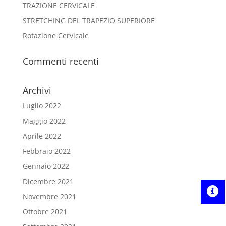
TRAZIONE CERVICALE
STRETCHING DEL TRAPEZIO SUPERIORE
Rotazione Cervicale
Commenti recenti
Archivi
Luglio 2022
Maggio 2022
Aprile 2022
Febbraio 2022
Gennaio 2022
Dicembre 2021
Novembre 2021
Ottobre 2021