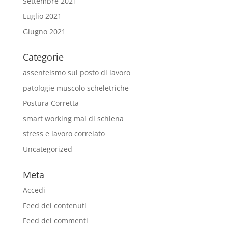
Settembre 2021
Luglio 2021
Giugno 2021
Categorie
assenteismo sul posto di lavoro
patologie muscolo scheletriche
Postura Corretta
smart working mal di schiena
stress e lavoro correlato
Uncategorized
Meta
Accedi
Feed dei contenuti
Feed dei commenti