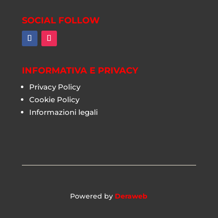
SOCIAL FOLLOW
INFORMATIVA E PRIVACY
Privacy Policy
Cookie Policy
Informazioni legali
Powered by
Deraweb