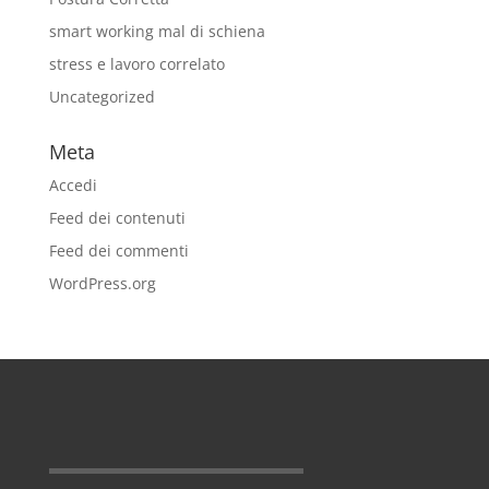
smart working mal di schiena
stress e lavoro correlato
Uncategorized
Meta
Accedi
Feed dei contenuti
Feed dei commenti
WordPress.org