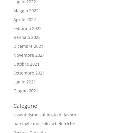
Luglio 2022
Maggio 2022
Aprile 2022
Febbraio 2022
Gennaio 2022
Dicembre 2021
Novembre 2021
Ottobre 2021
Settembre 2021
Luglio 2021
Giugno 2021
Categorie
assenteismo sul posto di lavoro
patologie muscolo scheletriche
Postura Corretta