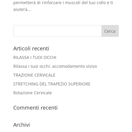
permetterà di rinforzare i muscoli del tuo collo e ti
aiuterà...
Articoli recenti
RILASSA I TUOI OCCHI
Rilassa i tuoi occhi: accomodamento visivo
TRAZIONE CERVICALE
STRETCHING DEL TRAPEZIO SUPERIORE
Rotazione Cervicale
Commenti recenti
Archivi