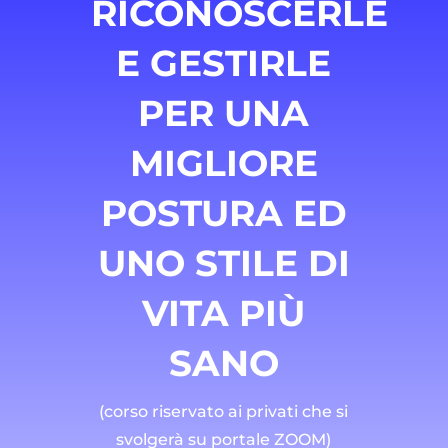
RICONOSCERLE
E GESTIRLE
PER UNA
MIGLIORE
POSTURA ED
UNO STILE DI
VITA PIÙ
SANO
(corso riservato ai privati che si
svolgerà su portale ZOOM)