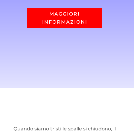
MAGGIORI
INFORMAZIONI
Quando siamo tristi le spalle si chiudono, il