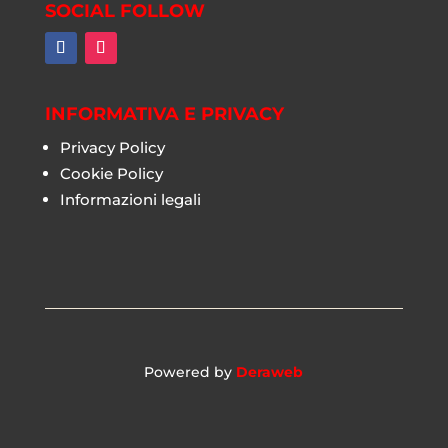
SOCIAL FOLLOW
INFORMATIVA E PRIVACY
Privacy Policy
Cookie Policy
Informazioni legali
Powered by
Deraweb