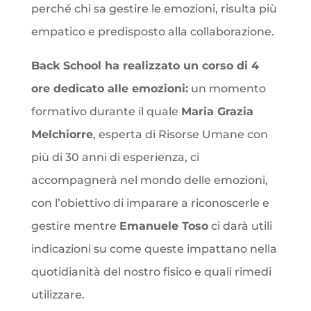
perché chi sa gestire le emozioni, risulta più
empatico e predisposto alla collaborazione.
Back School ha realizzato un corso di 4
ore dedicato alle emozioni:
un momento
formativo durante il quale
Maria Grazia
Melchiorre
, esperta di Risorse Umane con
più di 30 anni di esperienza, ci
accompagnerà nel mondo delle emozioni,
con l’obiettivo di imparare a riconoscerle e
gestire mentre
Emanuele Toso
ci darà utili
indicazioni su come queste impattano nella
quotidianità del nostro fisico e quali rimedi
utilizzare.