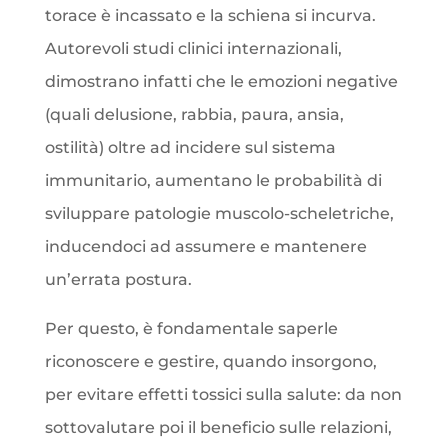
torace è incassato e la schiena si incurva.
Autorevoli studi clinici internazionali,
dimostrano infatti che le emozioni negative
(quali delusione, rabbia, paura, ansia,
ostilità) oltre ad incidere sul sistema
immunitario, aumentano le probabilità di
sviluppare patologie muscolo-scheletriche,
inducendoci ad assumere e mantenere
un’errata postura.
Per questo, è fondamentale saperle
riconoscere e gestire, quando insorgono,
per evitare effetti tossici sulla salute: da non
sottovalutare poi il beneficio sulle relazioni,