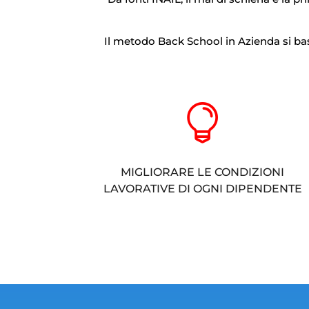
Il metodo Back School in Azienda si bas

MIGLIORARE LE CONDIZIONI
LAVORATIVE DI OGNI DIPENDENTE