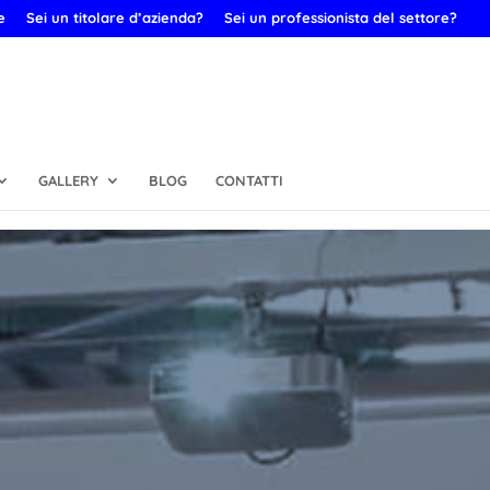
e
Sei un titolare d’azienda?
Sei un professionista del settore?
GALLERY
BLOG
CONTATTI