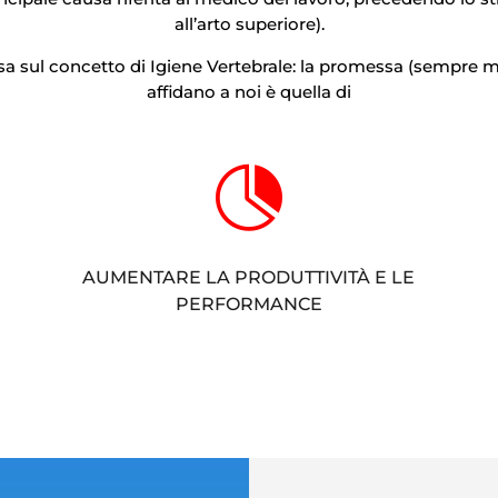
all’arto superiore).
a sul concetto di Igiene Vertebrale: la promessa (sempre m
affidano a noi è quella di

AUMENTARE LA PRODUTTIVITÀ E LE
PERFORMANCE