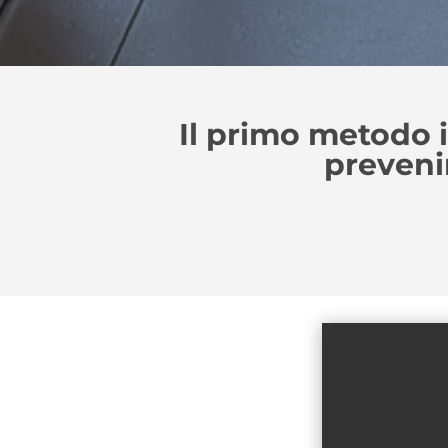
Il primo metodo i
preveni