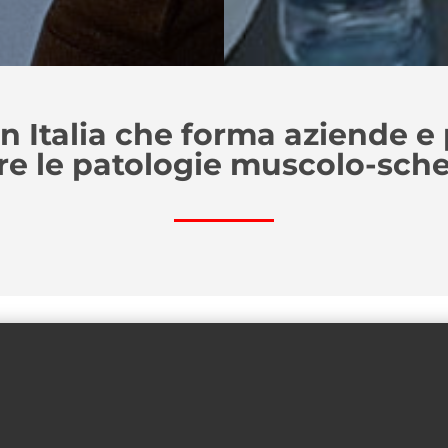
n Italia che forma aziende e 
re le patologie muscolo-sche