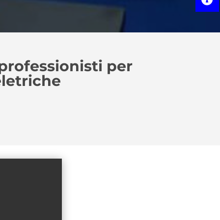
professionisti per
letriche