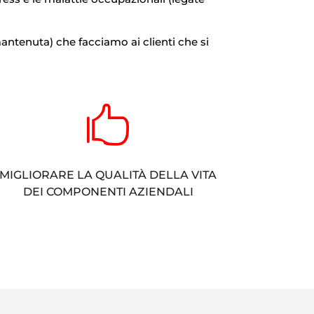
antenuta) che facciamo ai clienti che si

MIGLIORARE LA QUALITÀ DELLA VITA
DEI COMPONENTI AZIENDALI