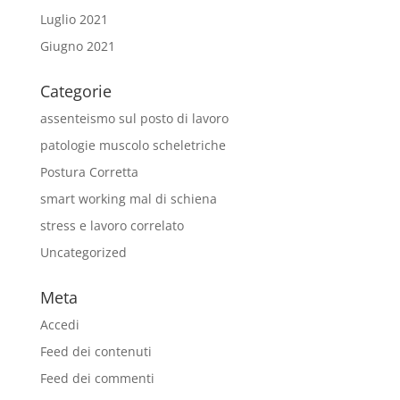
Luglio 2021
Giugno 2021
Categorie
assenteismo sul posto di lavoro
patologie muscolo scheletriche
Postura Corretta
smart working mal di schiena
stress e lavoro correlato
Uncategorized
Meta
Accedi
Feed dei contenuti
Feed dei commenti