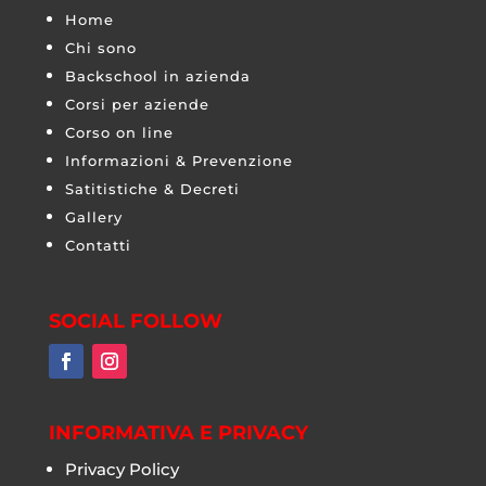
Home
Chi sono
Backschool in azienda
Corsi per aziende
Corso on line
Informazioni & Prevenzione
Satitistiche & Decreti
Gallery
Contatti
SOCIAL FOLLOW
INFORMATIVA E PRIVACY
Privacy Policy