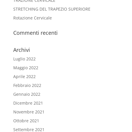
TRAZIONE CERVICALE
STRETCHING DEL TRAPEZIO SUPERIORE
Rotazione Cervicale
Commenti recenti
Archivi
Luglio 2022
Maggio 2022
Aprile 2022
Febbraio 2022
Gennaio 2022
Dicembre 2021
Novembre 2021
Ottobre 2021
Settembre 2021