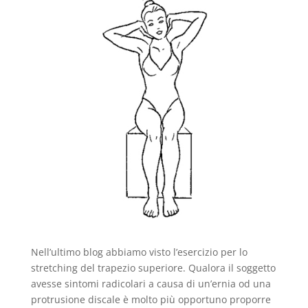
Nell’ultimo blog abbiamo visto l’esercizio per lo
stretching del trapezio superiore. Qualora il soggetto
avesse sintomi radicolari a causa di un’ernia od una
protrusione discale è molto più opportuno proporre