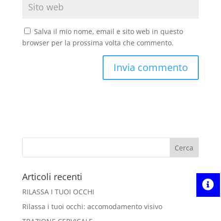
Salva il mio nome, email e sito web in questo
browser per la prossima volta che commento.
Articoli recenti
RILASSA I TUOI OCCHI
Rilassa i tuoi occhi: accomodamento visivo