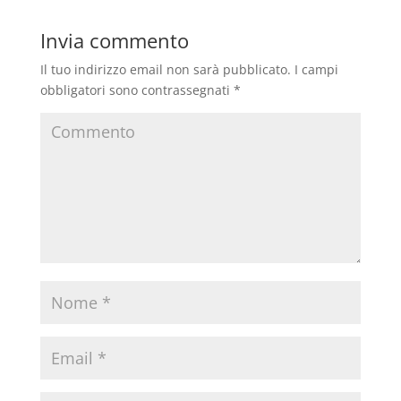
Invia commento
Il tuo indirizzo email non sarà pubblicato.
I campi
obbligatori sono contrassegnati
*