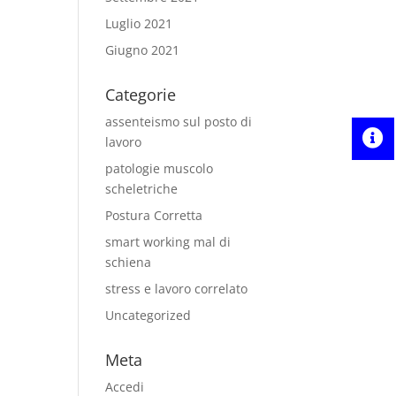
Luglio 2021
Giugno 2021
Categorie
assenteismo sul posto di
lavoro
patologie muscolo
scheletriche
Postura Corretta
smart working mal di
schiena
stress e lavoro correlato
Uncategorized
Meta
Accedi