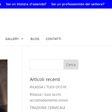
e
Sei un titolare d’azienda?
Sei un professionista del settore?
GALLERY
BLOG
CONTATTI
Articoli recenti
RILASSA I TUOI OCCHI
Rilassa i tuoi occhi:
accomodamento visivo
TRAZIONE CERVICALE