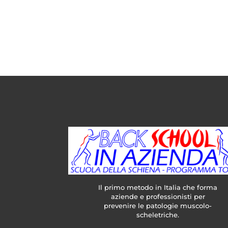
Il primo metodo in Italia che forma
aziende e professionisti per
prevenire le patologie muscolo-
scheletriche.