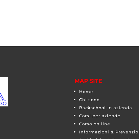
MAP SITE
Home
Chi sono
Backschool in azienda
Corsi per aziende
Corso on line
Informazioni & Prevenzi