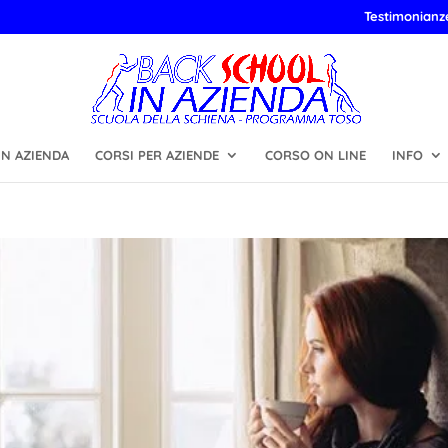
Testimonianz
N AZIENDA
CORSI PER AZIENDE
CORSO ON LINE
INFO