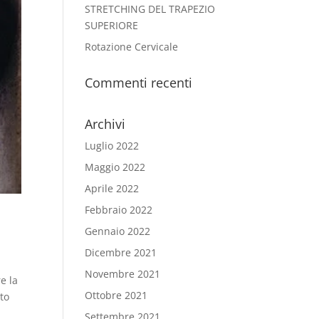
STRETCHING DEL TRAPEZIO
SUPERIORE
Rotazione Cervicale
Commenti recenti
Archivi
Luglio 2022
Maggio 2022
Aprile 2022
Febbraio 2022
Gennaio 2022
Dicembre 2021
Novembre 2021
e la
Ottobre 2021
sto
Settembre 2021