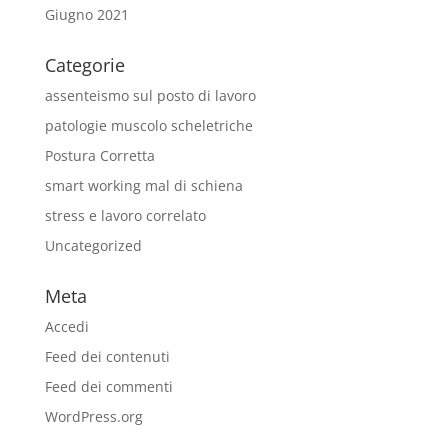
Giugno 2021
Categorie
assenteismo sul posto di lavoro
patologie muscolo scheletriche
Postura Corretta
smart working mal di schiena
stress e lavoro correlato
Uncategorized
Meta
Accedi
Feed dei contenuti
Feed dei commenti
WordPress.org