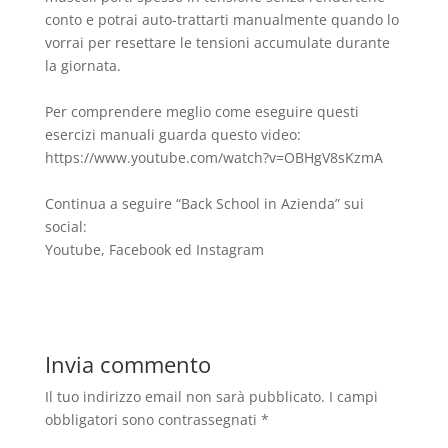
conto e potrai auto-trattarti manualmente quando lo
vorrai per resettare le tensioni accumulate durante
la giornata.
Per comprendere meglio come eseguire questi
esercizi manuali guarda questo video:
https://www.youtube.com/watch?v=OBHgV8sKzmA
Continua a seguire “Back School in Azienda” sui
social:
Youtube, Facebook ed Instagram
Invia commento
Il tuo indirizzo email non sarà pubblicato.
I campi
obbligatori sono contrassegnati
*