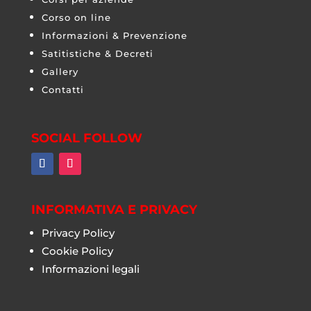
Corso on line
Informazioni & Prevenzione
Satitistiche & Decreti
Gallery
Contatti
SOCIAL FOLLOW
INFORMATIVA E PRIVACY
Privacy Policy
Cookie Policy
Informazioni legali