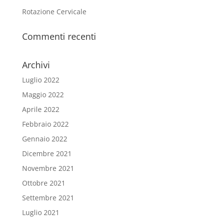
Rotazione Cervicale
Commenti recenti
Archivi
Luglio 2022
Maggio 2022
Aprile 2022
Febbraio 2022
Gennaio 2022
Dicembre 2021
Novembre 2021
Ottobre 2021
Settembre 2021
Luglio 2021