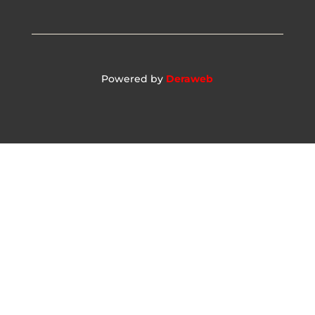
Powered by
Deraweb