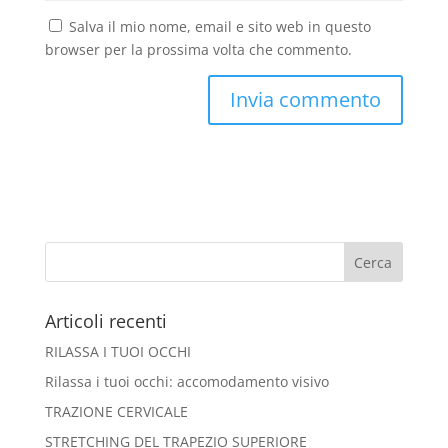
Salva il mio nome, email e sito web in questo
browser per la prossima volta che commento.
Articoli recenti
RILASSA I TUOI OCCHI
Rilassa i tuoi occhi: accomodamento visivo
TRAZIONE CERVICALE
STRETCHING DEL TRAPEZIO SUPERIORE