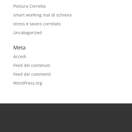
Postura Corretta
smart working mal di schiena
stress e lavoro correlato
Uncategorized
Meta
Accedi
Feed dei contenuti
Feed dei commenti
WordPress.org