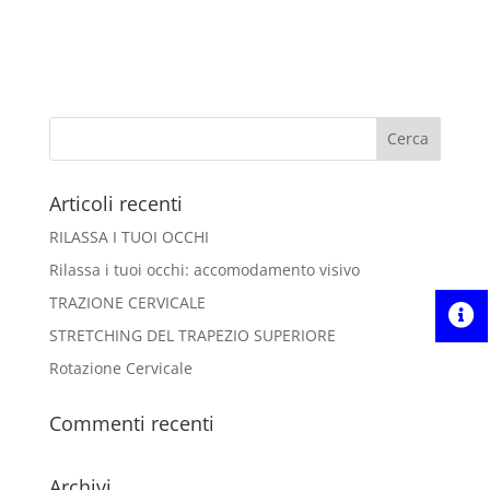
Articoli recenti
RILASSA I TUOI OCCHI
Rilassa i tuoi occhi: accomodamento visivo
TRAZIONE CERVICALE
STRETCHING DEL TRAPEZIO SUPERIORE
Rotazione Cervicale
Commenti recenti
Archivi