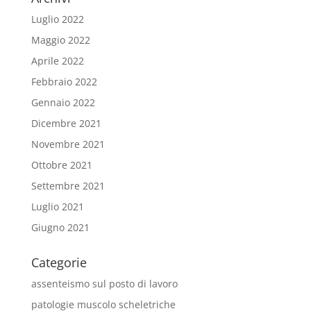
Luglio 2022
Maggio 2022
Aprile 2022
Febbraio 2022
Gennaio 2022
Dicembre 2021
Novembre 2021
Ottobre 2021
Settembre 2021
Luglio 2021
Giugno 2021
Categorie
assenteismo sul posto di lavoro
patologie muscolo scheletriche