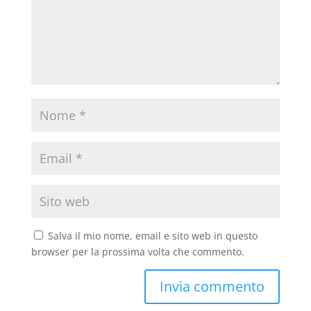
Salva il mio nome, email e sito web in questo
browser per la prossima volta che commento.