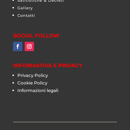
Satitistiche & Decreti
Gallery
Contatti
SOCIAL FOLLOW
INFORMATIVA E PRIVACY
Privacy Policy
Cookie Policy
Informazioni legali