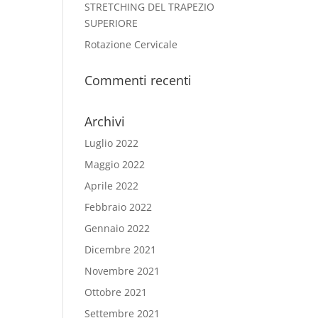
STRETCHING DEL TRAPEZIO
SUPERIORE
Rotazione Cervicale
Commenti recenti
Archivi
Luglio 2022
Maggio 2022
Aprile 2022
Febbraio 2022
Gennaio 2022
Dicembre 2021
Novembre 2021
Ottobre 2021
Settembre 2021