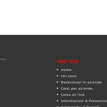
MAP SITE
Home
Chi sono
Backschool in azienda
Corsi per aziende
Corso on line
Informazioni & Prevenzi