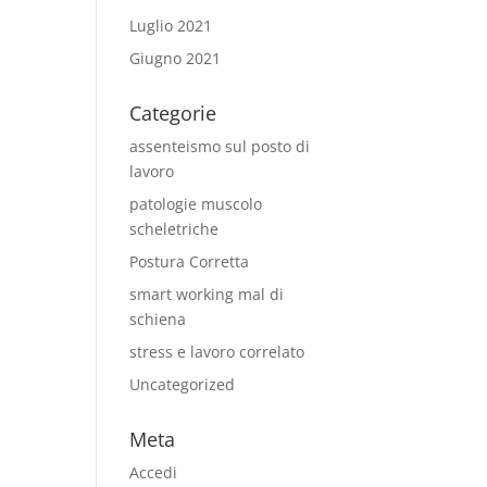
Luglio 2021
Giugno 2021
Categorie
assenteismo sul posto di
lavoro
patologie muscolo
scheletriche
Postura Corretta
smart working mal di
schiena
stress e lavoro correlato
Uncategorized
Meta
Accedi