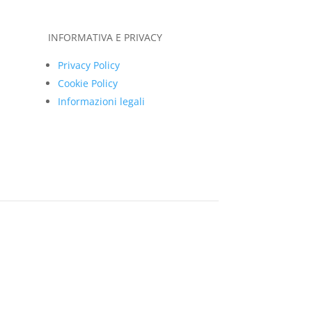
INFORMATIVA E PRIVACY
Privacy Policy
Cookie Policy
Informazioni legali