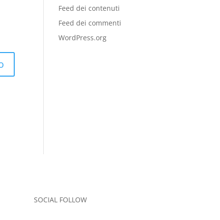
Feed dei contenuti
Feed dei commenti
WordPress.org
SOCIAL FOLLOW