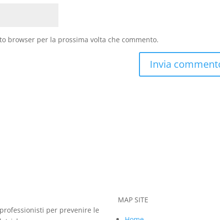
sto browser per la prossima volta che commento.
MAP SITE
professionisti per prevenire le
Home