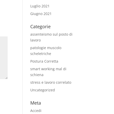
Luglio 2021
Giugno 2021
Categorie
assenteismo sul posto di
lavoro
patologie muscolo
scheletriche
Postura Corretta
smart working mal di
schiena
stress e lavoro correlato
Uncategorized
Meta
Accedi