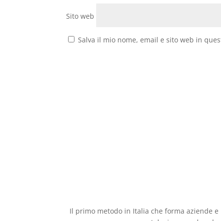
Sito web
Salva il mio nome, email e sito web in que
Il primo metodo in Italia che forma aziende e 