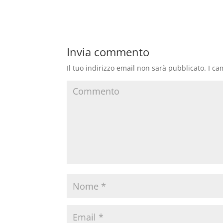
Invia commento
Il tuo indirizzo email non sarà pubblicato.
I ca