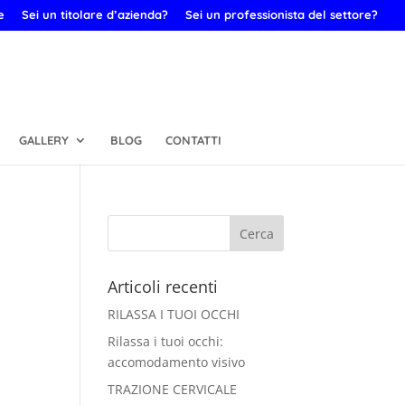
e
Sei un titolare d’azienda?
Sei un professionista del settore?
GALLERY
BLOG
CONTATTI
Articoli recenti
RILASSA I TUOI OCCHI
Rilassa i tuoi occhi:
accomodamento visivo
TRAZIONE CERVICALE