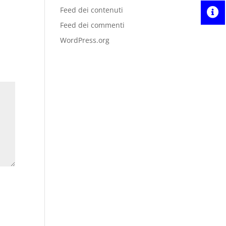
Feed dei contenuti
Feed dei commenti
WordPress.org