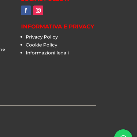
INFORMATIVA E PRIVACY
Privacy Policy
Cookie Policy
one
Informazioni legali