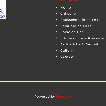
Home
Chi sono
Backschool in azienda
Corsi per aziende
Corso on line
Informazioni & Prevenzi
Satitistiche & Decreti
Gallery
Contatti
Powered by
Deraweb