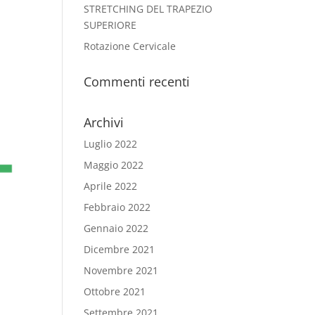
STRETCHING DEL TRAPEZIO
SUPERIORE
Rotazione Cervicale
Commenti recenti
Archivi
Luglio 2022
Maggio 2022
Aprile 2022
Febbraio 2022
Gennaio 2022
Dicembre 2021
Novembre 2021
Ottobre 2021
Settembre 2021