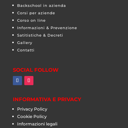
Backschool in azienda
Corsi per aziende
Corso on line
Informazioni & Prevenzione
Satitistiche & Decreti
Gallery
Contatti
SOCIAL FOLLOW
INFORMATIVA E PRIVACY
Privacy Policy
Cookie Policy
Informazioni legali