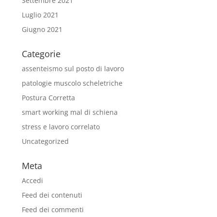
Settembre 2021
Luglio 2021
Giugno 2021
Categorie
assenteismo sul posto di lavoro
patologie muscolo scheletriche
Postura Corretta
smart working mal di schiena
stress e lavoro correlato
Uncategorized
Meta
Accedi
Feed dei contenuti
Feed dei commenti