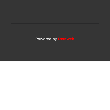
Powered by
Deraweb