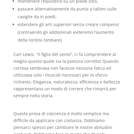
mantenere l’equilibrio su un piede solo,
passare alternativamente da punta a talloni sulle
caviglie da in piedi,
estendere gli arti superiori senza creare compensi
(contraendo gli addominali eviteremo l’aumento
della lordosi lombare)
Carl Lewis, “il figlio del vento”, ci fa comprendere al
meglio questo quale sia la postura corretta! Quando
correva sembrava non facesse nessuna fatica ed
utilizzava solo i muscoli necessari per lo sforzo
richiesto. Eleganza, naturalezza, efficienza e bellezza
rappresentano un modo di correre che rimarrà per
sempre nella storia.
Questa presa di coscienza è molto semplice ma
difficile da applicare con costanza. Dobbiamo
pensarci spesso per cambiare le nostre abitudini