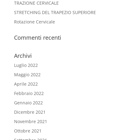
TRAZIONE CERVICALE
STRETCHING DEL TRAPEZIO SUPERIORE
Rotazione Cervicale
Commenti recenti
Archivi
Luglio 2022
Maggio 2022
Aprile 2022
Febbraio 2022
Gennaio 2022
Dicembre 2021
Novembre 2021
Ottobre 2021