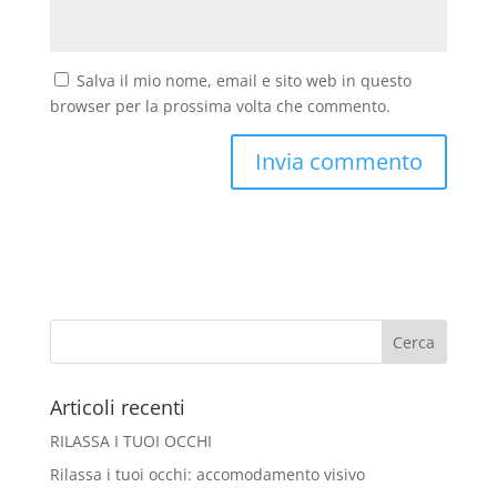
Salva il mio nome, email e sito web in questo
browser per la prossima volta che commento.
Articoli recenti
RILASSA I TUOI OCCHI
Rilassa i tuoi occhi: accomodamento visivo